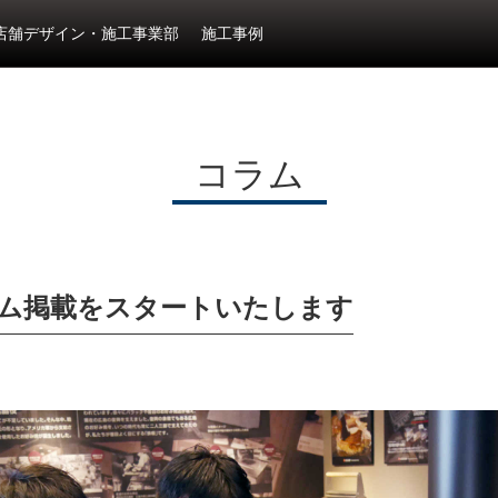
店舗デザイン・施工事業部
施工事例
コラム
ム掲載をスタートいたします