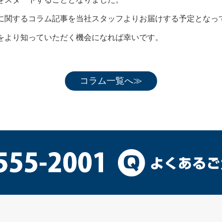
に関するコラム記事を当社スタッフよりお届けする予定となっ
をより知っていただく機会になれば幸いです。
コラム一覧へ≫