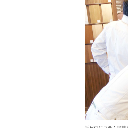
近日中にコラム掲載