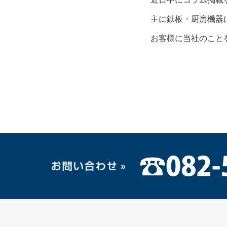
主に鉄板・厨房機器
お客様に当社のこと