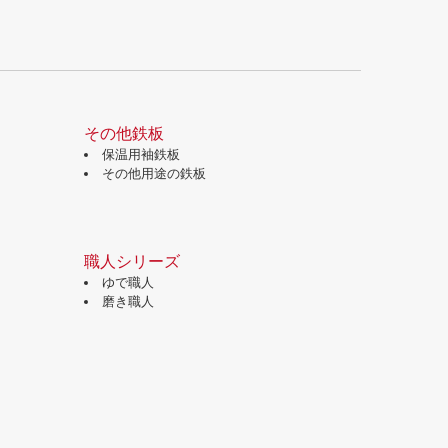
その他鉄板
保温用袖鉄板
その他用途の鉄板
職人シリーズ
ゆで職人
磨き職人