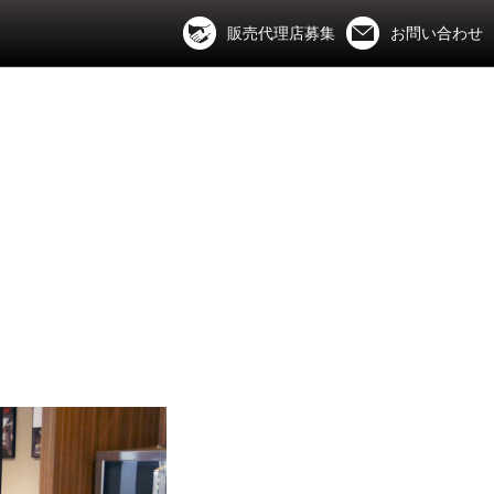
販売代理店募集
お問い合わせ