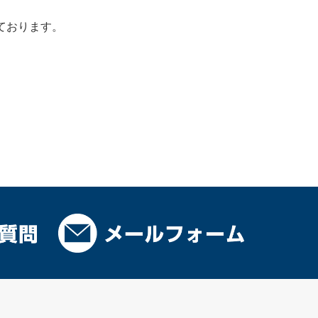
ております。