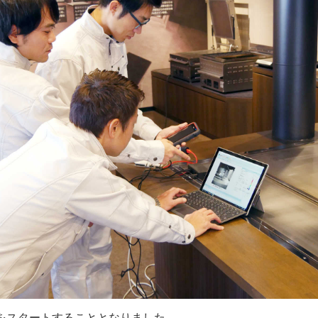
をスタートすることとなりました。