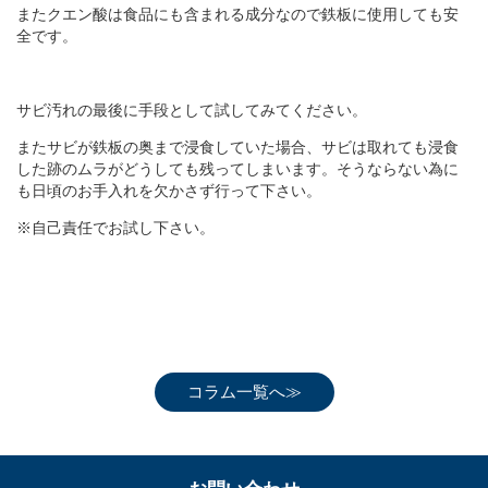
またクエン酸は食品にも含まれる成分なので鉄板に使用しても安
全です。
サビ汚れの最後に手段として試してみてください。
またサビが鉄板の奥まで浸食していた場合、サビは取れても浸食
した跡のムラがどうしても残ってしまいます。そうならない為に
も日頃のお手入れを欠かさず行って下さい。
※自己責任でお試し下さい。
コラム一覧へ≫