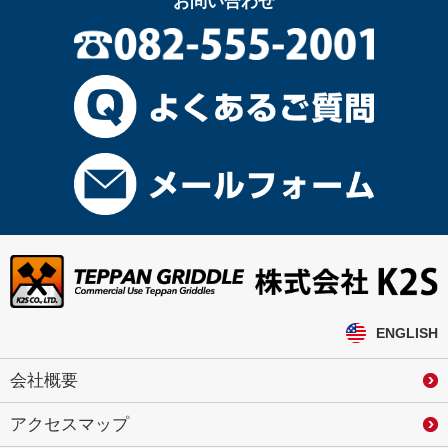
お問い合わせ
ENGLISH
会社概要
アクセスマップ