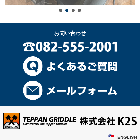
お問い合わせ
ENGLISH