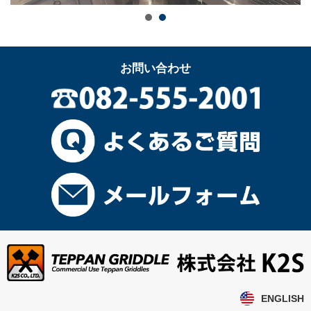
お問い合わせ
ENGLISH