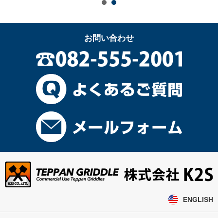
お問い合わせ
ENGLISH