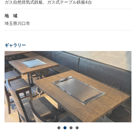
ガス自然排気式鉄板、ガス式テーブル鉄板4台
地 域
埼玉県川口市
ギャラリー