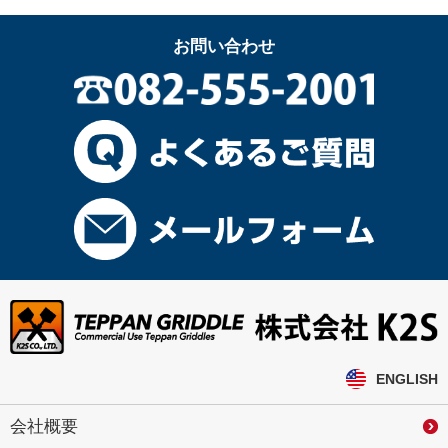
お問い合わせ
ENGLISH
会社概要