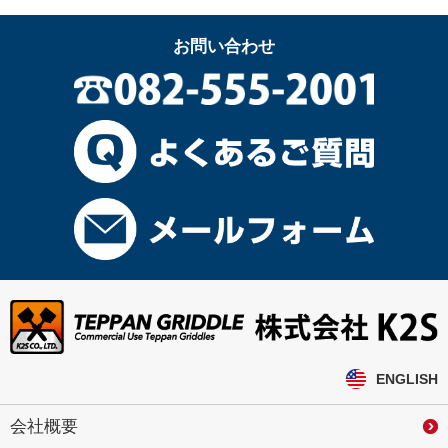
お問い合わせ
ENGLISH
会社概要