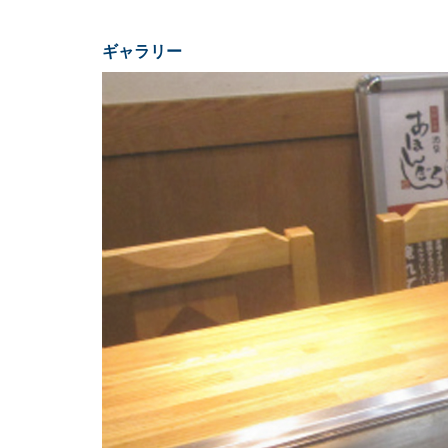
ギャラリー