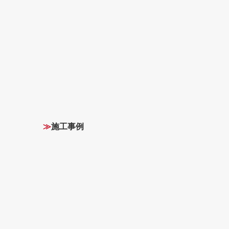
≫
施工事例