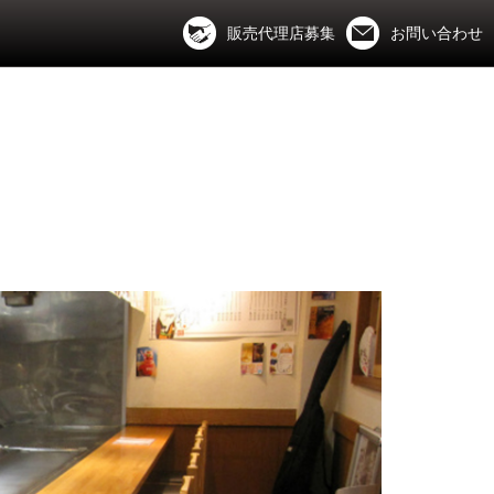
販売代理店募集
お問い合わせ