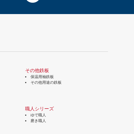
その他鉄板
保温用袖鉄板
その他用途の鉄板
職人シリーズ
ゆで職人
磨き職人