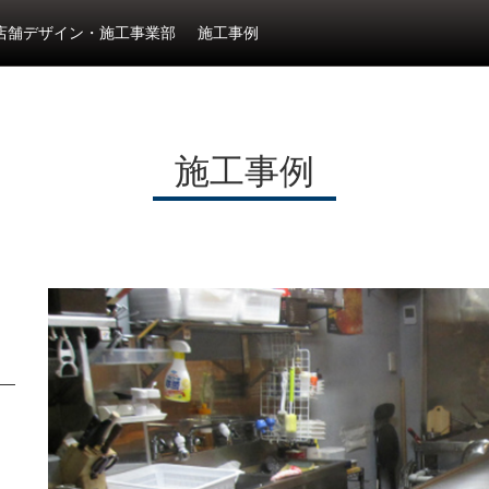
店舗デザイン・施工事業部
施工事例
施工事例