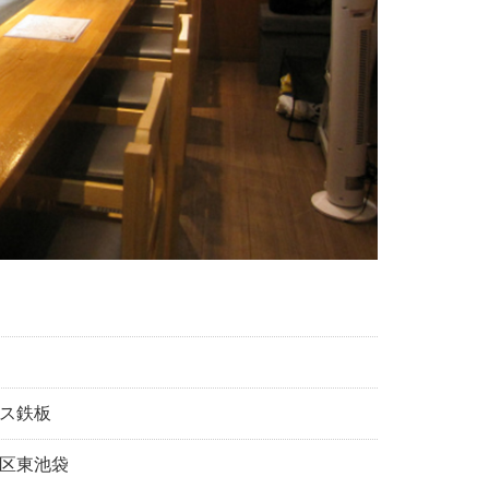
ス鉄板
区東池袋