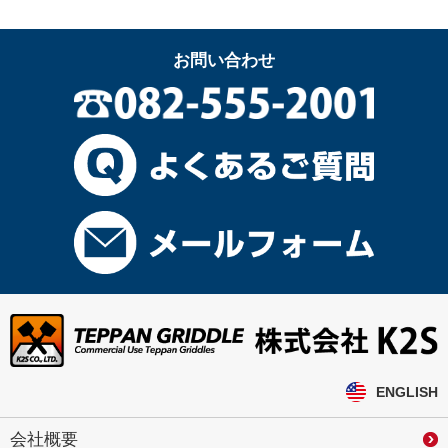
お問い合わせ
ENGLISH
会社概要