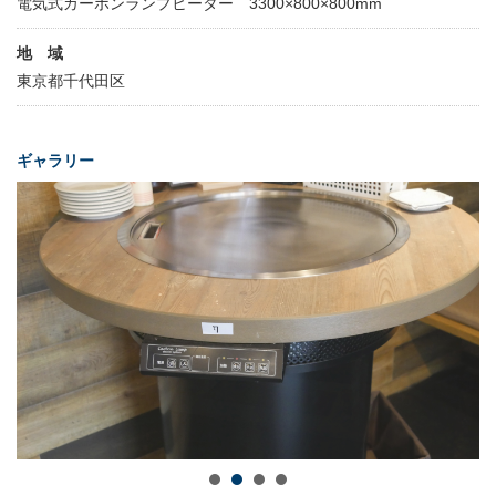
電気式カーボンランプヒーター 3300×800×800mm
地 域
東京都千代田区
ギャラリー