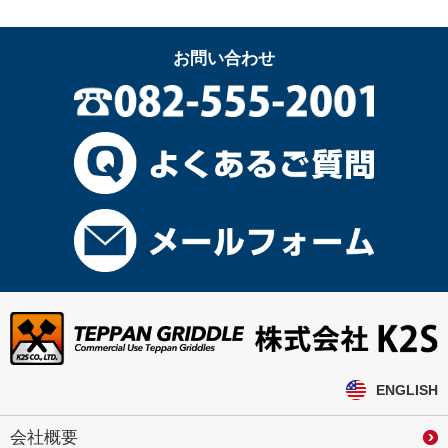
お問い合わせ
ENGLISH
会社概要