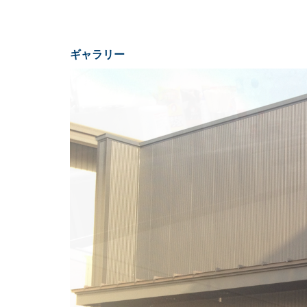
ギャラリー