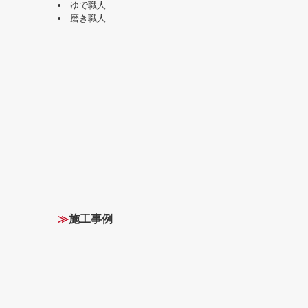
ゆで職人
磨き職人
≫
施工事例