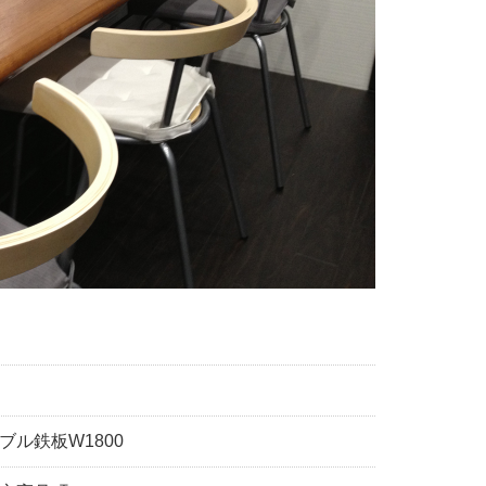
ブル鉄板W1800