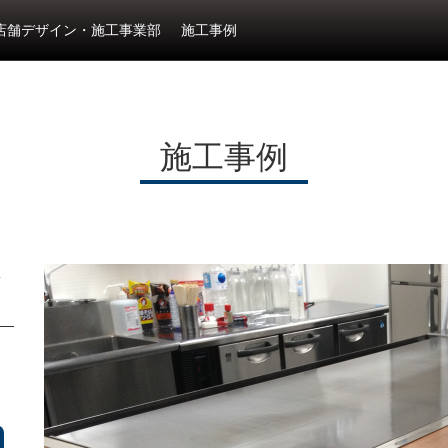
店舗デザイン・施工事業部
施工事例
施工事例