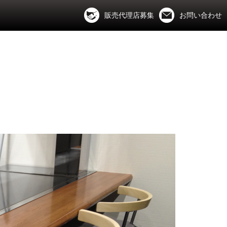
販売代理店募集
お問い合わせ