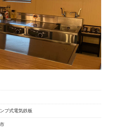
ンプ式電気鉄板
市