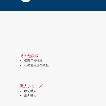
その他鉄板
保温用袖鉄板
その他用途の鉄板
職人シリーズ
ゆで職人
磨き職人