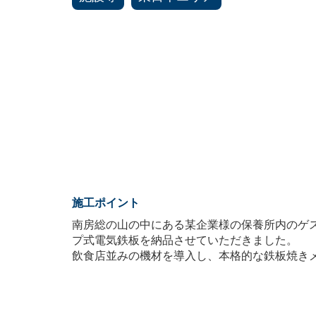
施工ポイント
南房総の山の中にある某企業様の保養所内のゲ
プ式電気鉄板を納品させていただきました。
飲食店並みの機材を導入し、本格的な鉄板焼き