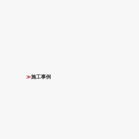
≫
施工事例