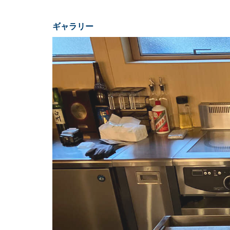
ギャラリー