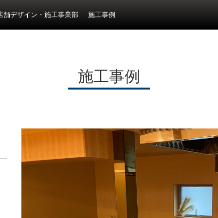
店舗デザイン・施工事業部
施工事例
施工事例