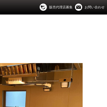
販売代理店募集
お問い合わせ