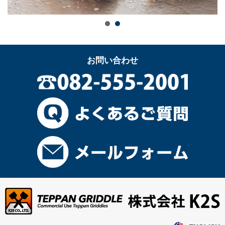
お問い合わせ