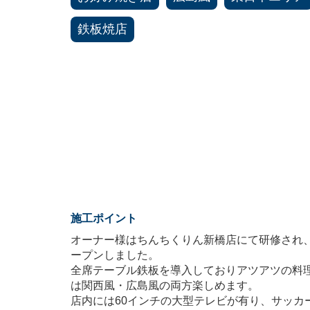
鉄板焼店
施工ポイント
オーナー様はちんちくりん新橋店にて研修され
ープンしました。
全席テーブル鉄板を導入しておりアツアツの料
は関西風・広島風の両方楽しめます。
店内には60インチの大型テレビが有り、サッカ