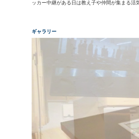
ッカー中継がある日は教え子や仲間が集まる活
ギャラリー