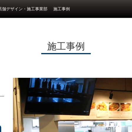
店舗デザイン・施工事業部
施工事例
施工事例
す