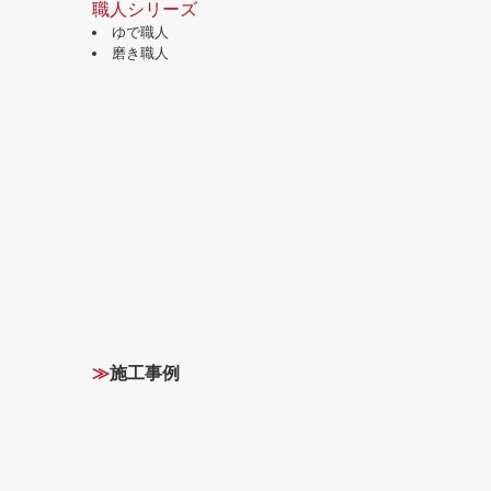
職人シリーズ
ゆで職人
磨き職人
≫
施工事例