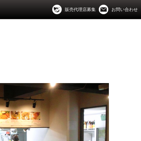
販売代理店募集
お問い合わせ