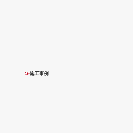
≫
施工事例