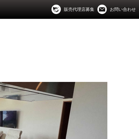
販売代理店募集
お問い合わせ