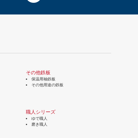
その他鉄板
保温用袖鉄板
その他用途の鉄板
職人シリーズ
ゆで職人
磨き職人