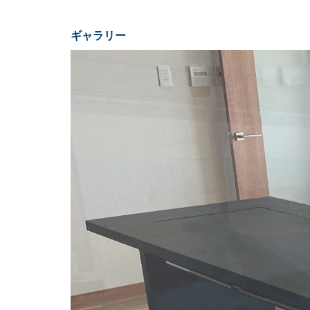
ギャラリー