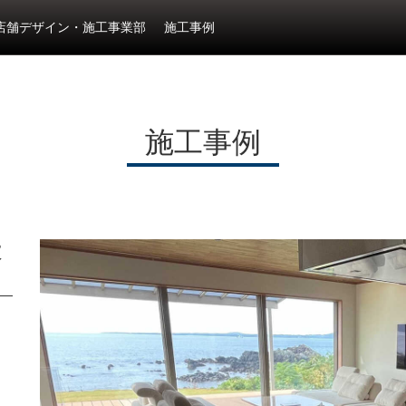
店舗デザイン・施工事業部
施工事例
施工事例
大