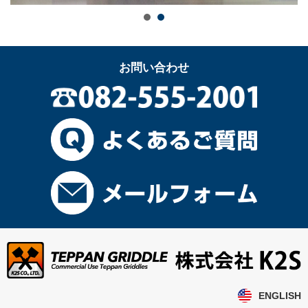
お問い合わせ
ENGLISH