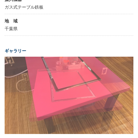
ガス式テーブル鉄板
地 域
千葉県
ギャラリー