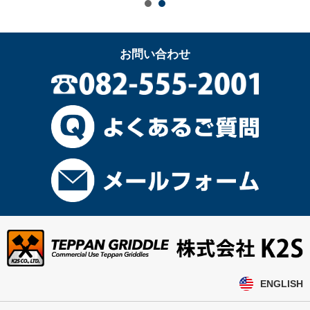
お問い合わせ
ENGLISH