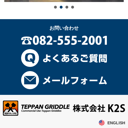
お問い合わせ
ENGLISH