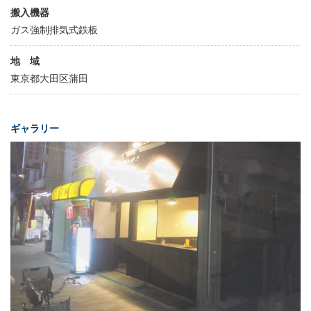
搬入機器
ガス強制排気式鉄板
地 域
東京都大田区蒲田
ギャラリー