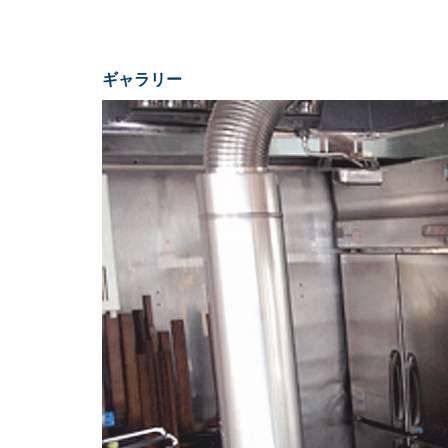
ギャラリー