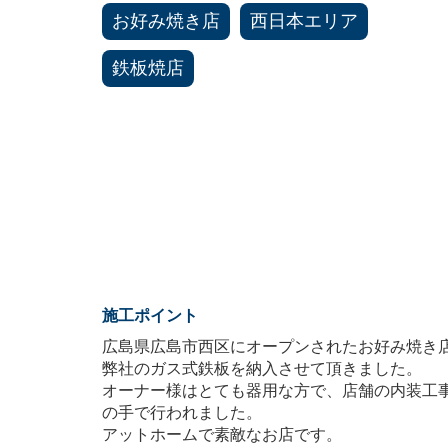
お好み焼き店
西日本エリア
鉄板焼店
施工ポイント
広島県広島市西区にオープンされたお好み焼き
弊社のガス式鉄板を納入させて頂きました。
オーナー様はとても器用な方で、店舗の内装工
の手で行われました。
アットホームで素敵なお店です。