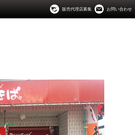
販売代理店募集
お問い合わせ