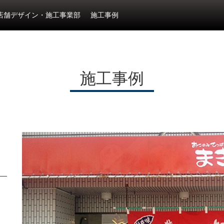
店舗デザイン・施工事業部
施工事例
施工事例