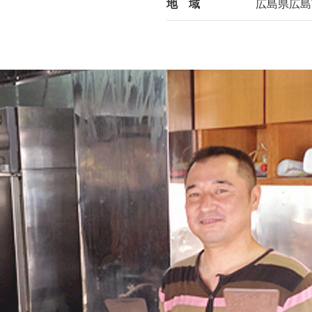
地 域
広島県広島