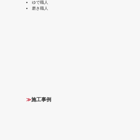
ゆで職人
磨き職人
≫
施工事例