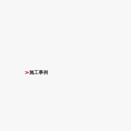
≫
施工事例