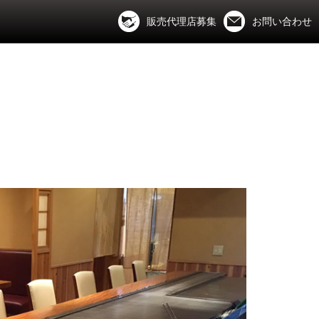
販売代理店募集
お問い合わせ