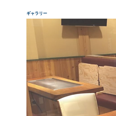
ギャラリー