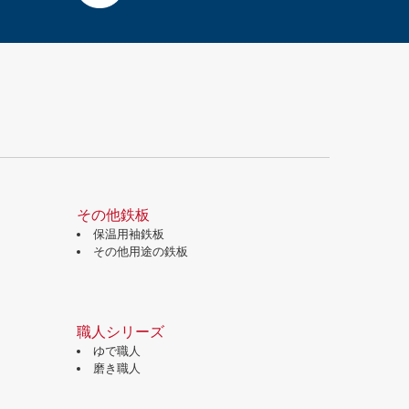
その他鉄板
保温用袖鉄板
その他用途の鉄板
職人シリーズ
ゆで職人
磨き職人