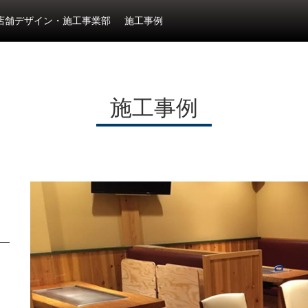
店舗デザイン・施工事業部
施工事例
施工事例