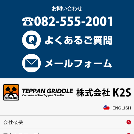
お問い合わせ
ENGLISH
会社概要