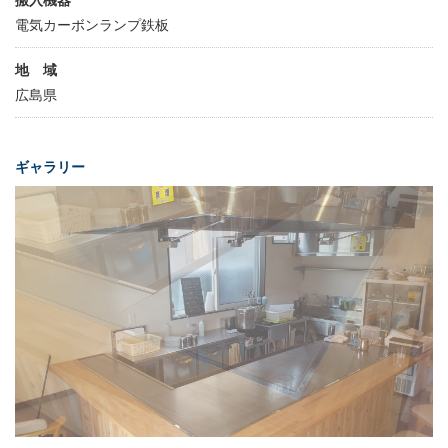
電気カーボンランプ鉄板
地 域
広島県
ギャラリー