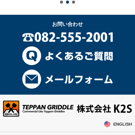
お問い合わせ
ENGLISH