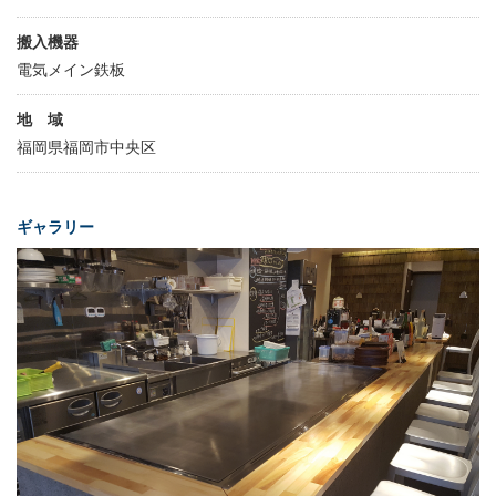
搬入機器
電気メイン鉄板
地 域
福岡県福岡市中央区
ギャラリー