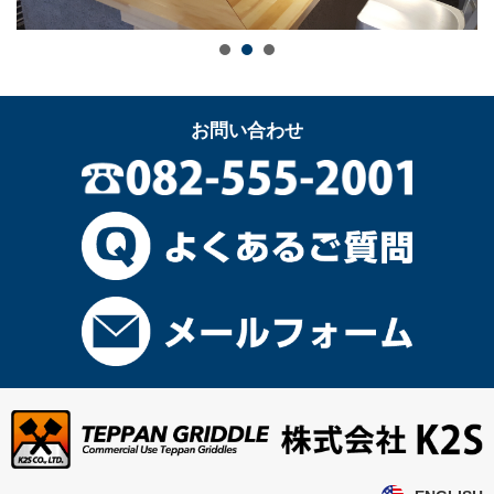
お問い合わせ