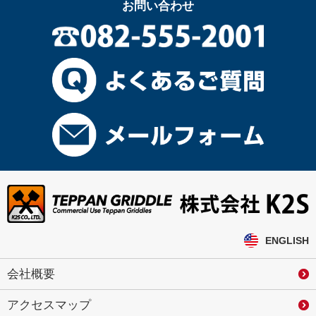
お問い合わせ
ENGLISH
会社概要
アクセスマップ