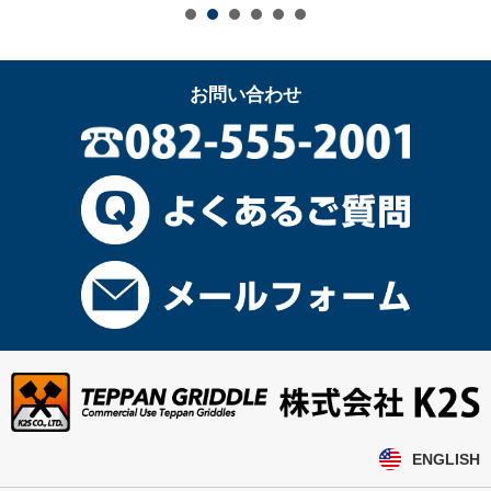
お問い合わせ
ENGLISH