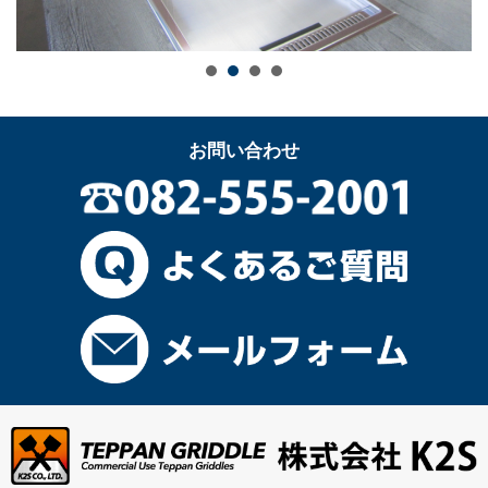
お問い合わせ