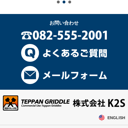
お問い合わせ
ENGLISH