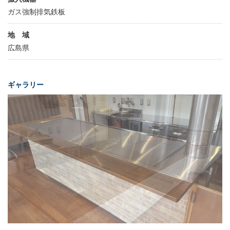
ガス強制排気鉄板
地 域
広島県
ギャラリー