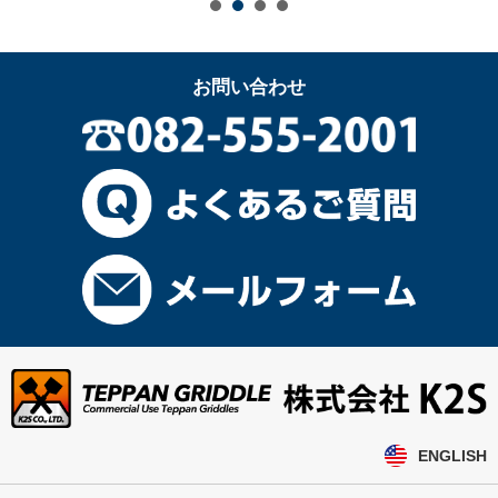
お問い合わせ
ENGLISH