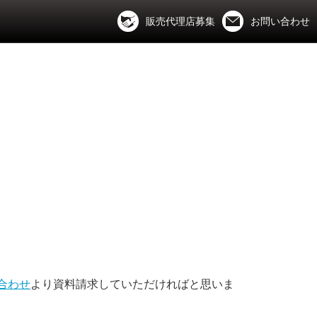
販売代理店募集
お問い合わせ
合わせ
より資料請求していただければと思いま