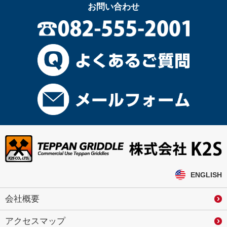
お問い合わせ
ENGLISH
会社概要
アクセスマップ