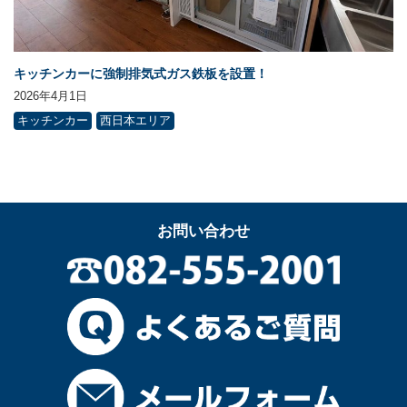
キッチンカーに強制排気式ガス鉄板を設置！
2026年4月1日
キッチンカー
西日本エリア
お問い合わせ