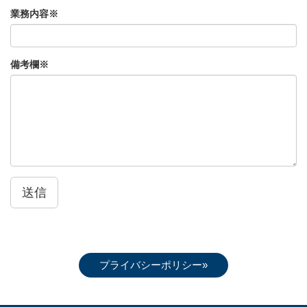
業務内容※
備考欄※
送信
プライバシーポリシー»