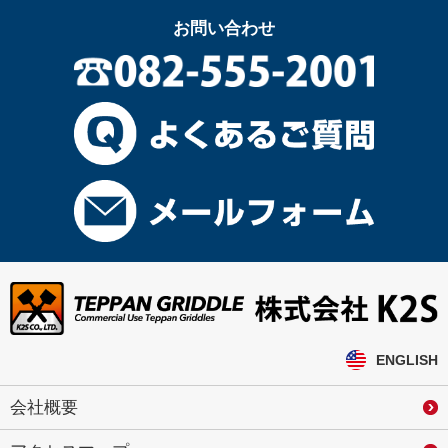
お問い合わせ
ENGLISH
会社概要