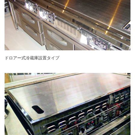
ドロアー式冷蔵庫設置タイプ