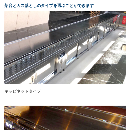
架台とカス落としのタイプを選ぶことができます
キャビネットタイプ