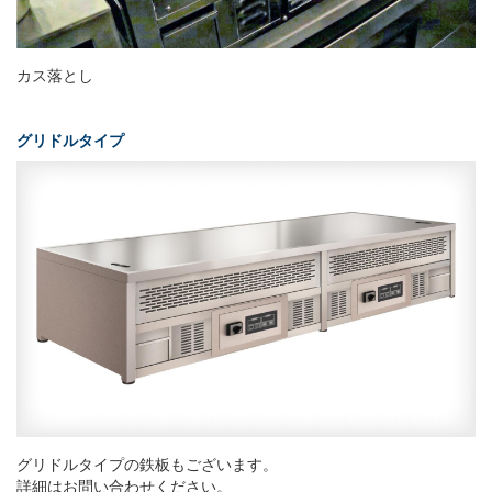
カス落とし
グリドルタイプ
グリドルタイプの鉄板もございます。
詳細はお問い合わせください。