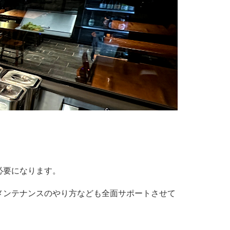
必要になります。
メンテナンスのやり方なども全面サポートさせて