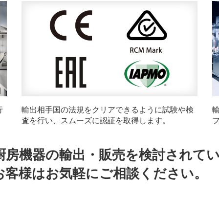
行
輸出相手国の法規をクリアできるように試験や検
査を行い、スムーズに認証を取得します。
厨房機器の輸出・販売を検討されて
お客様はお気軽にご相談ください。