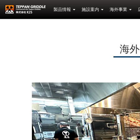
製品情報
施設案内
海外事業
海外