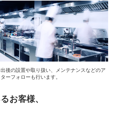
輸出後の設置や取り扱い、メンテナンスなどのア
フターフォローも行います。
いるお客様、