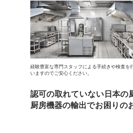
経験豊富な専門スタッフによる手続きや検査を
いますのでご安心ください。
認可の取れていない日本の
厨房機器の輸出でお困りの