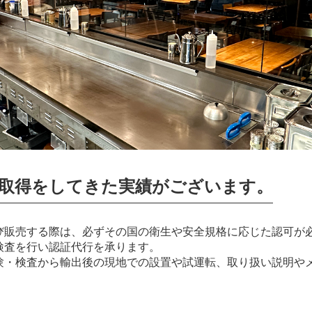
の取得をしてきた実績がございます。
び販売する際は、必ずその国の衛生や安全規格に応じた認可が
検査を行い認証代行を承ります。
験・検査から輸出後の現地での設置や試運転、取り扱い説明や