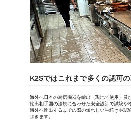
K2Sではこれまで多くの認可
海外へ日本の厨房機器を輸出（現地で使用）及
輸出相手国の法規に合わせた安全設計で試験や
海外へ輸出するまでの際の煩わしい手続きや試
頂きます。