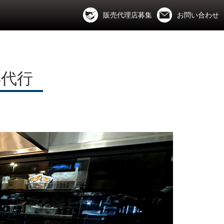
販売代理店募集
お問い合わせ
得代行