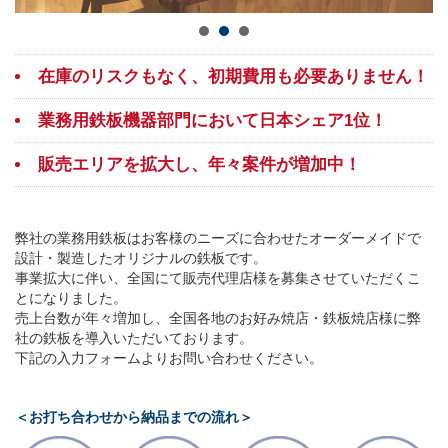
在庫のリスクもなく、初期費用も必要ありません！
業務用鉄板機器部門において日本シェア1位！
販売エリアを拡大し、年々案件が増加中！
弊社の業務用鉄板はお客様のニーズに合わせたオーダーメイドで
設計・製造したオリジナルの鉄板です。
事業拡大に伴い、全国にて販売代理店様を募集させていただくこ
とになりました。
売上台数が年々増加し、全国各地のお好み焼店・鉄板焼店様に弊
社の鉄板を導入いただいております。
下記の入力フォームよりお問い合わせください。
＜お打ち合わせから納品までの流れ＞