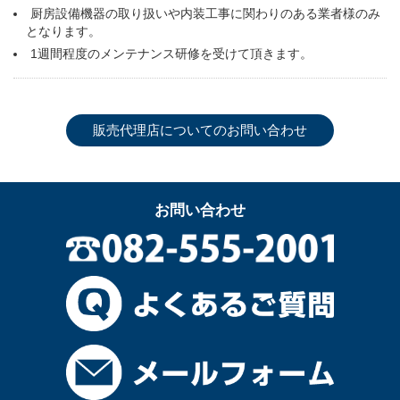
厨房設備機器の取り扱いや内装工事に関わりのある業者様のみ
となります。
1週間程度のメンテナンス研修を受けて頂きます。
販売代理店についてのお問い合わせ
お問い合わせ