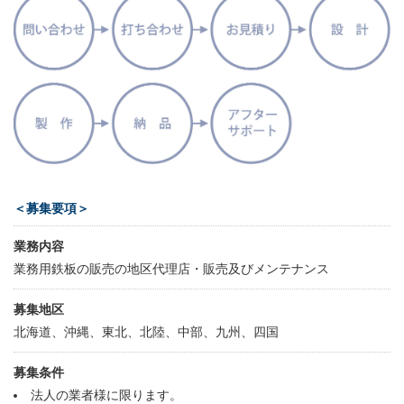
＜募集要項＞
業務内容
業務用鉄板の販売の地区代理店・販売及びメンテナンス
募集地区
北海道、沖縄、東北、北陸、中部、九州、四国
募集条件
法人の業者様に限ります。