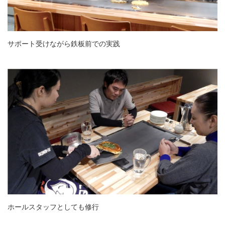
サポート受けながら鉄板前での実践
ホールスタッフとしても修行