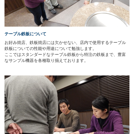
テーブル鉄板について
お好み焼店、鉄板焼店には欠かせない、店内で使用するテーブル
鉄板についての性能や用途について勉強します。
ここではスタンダードなテーブル鉄板から特注の鉄板まで、豊富
なサンプル機器を各種取り揃えております。