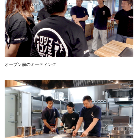
オープン前のミーティング