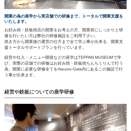
開業の為の座学から実店舗での研修まで、トータルで開業支援を
いたします。
お好み焼・鉄板焼店の開業をお考えの方、開業前にしっかりと研
修を行いたい方は弊社の研修施設をご利用下さい。
焼き方から開業後の運営の仕方まで全て学ぶ事が出来る、開業支
援トータルサポートプランを行っています。
経営や仕入・メニュー開発などの座学はTEPPAN MUSEUMで学
び、実際の店舗での研修はお好み焼・鉄板焼ちんちくりんで行う
為、開業に必要な研修全てをHaruno-Gate内にあるこの施設で行
う事が出来ます。
経営や鉄板についての座学研修