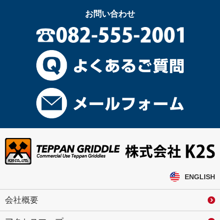
お問い合わせ
ENGLISH
会社概要