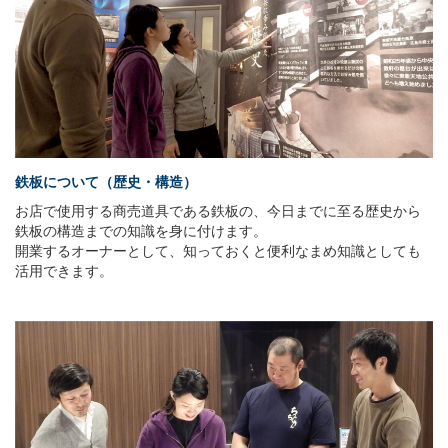
鉄板について（歴史・構造）
お店で使用する商売道具である鉄板の、今日までに至る歴史から
鉄板の構造までの知識を身に付けます。
開業するオーナーとして、知っておくと便利なまめ知識としても
活用できます。