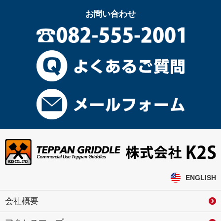
お問い合わせ
ENGLISH
会社概要