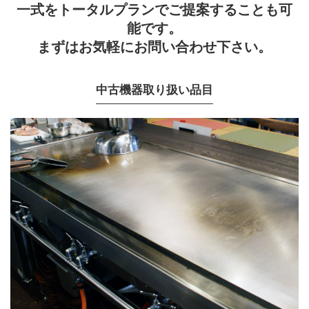
一式をトータルプランでご提案することも可
能です。
まずはお気軽にお問い合わせ下さい。
中古機器取り扱い品目