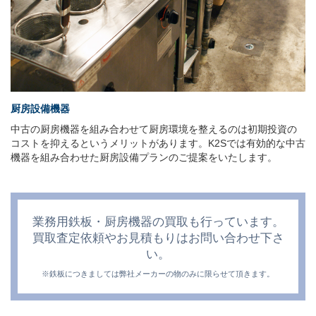
厨房設備機器
中古の厨房機器を組み合わせて厨房環境を整えるのは初期投資の
コストを抑えるというメリットがあります。K2Sでは有効的な中古
機器を組み合わせた厨房設備プランのご提案をいたします。
業務用鉄板・厨房機器の買取も行っています。
買取査定依頼やお見積もりはお問い合わせ下さ
い。
※鉄板につきましては弊社メーカーの物のみに限らせて頂きます。