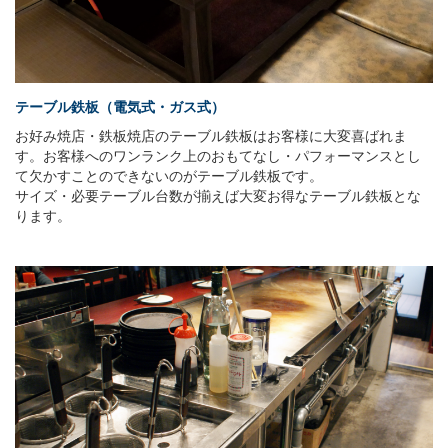
テーブル鉄板（電気式・ガス式）
お好み焼店・鉄板焼店のテーブル鉄板はお客様に大変喜ばれま
す。お客様へのワンランク上のおもてなし・パフォーマンスとし
て欠かすことのできないのがテーブル鉄板です。
サイズ・必要テーブル台数が揃えば大変お得なテーブル鉄板とな
ります。