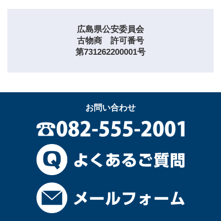
広島県公安委員会
古物商 許可番号
第731262200001号
お問い合わせ