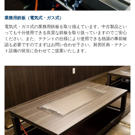
業務用鉄板（電気式・ガス式）
電気式・ガス式の業務用鉄板を取り揃えています。中古製品とい
っても十分使用できる良質な鉄板を取り扱っていますのでご安心
ください。また、テナントの仕様により使用できる熱源の事前確
認も必要ですのでまずはお問い合わせ下さい。厨房区画・テナン
ト設備の状況に合わせてご提案いたします。