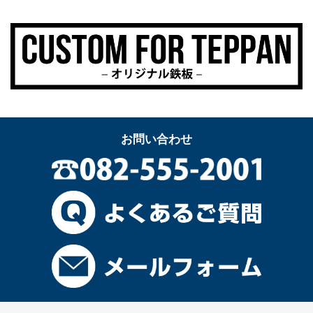
お問い合わせ