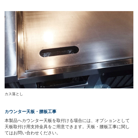
カス落とし
カウンター天板・腰板工事
本製品へカウンター天板を取付ける場合には、オプションとして
天板取付け用支持金具をご用意できます。天板・腰板工事に関し
てはお問い合わせください。