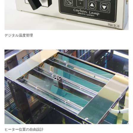
デジタル温度管理
ヒーター位置の自由設計