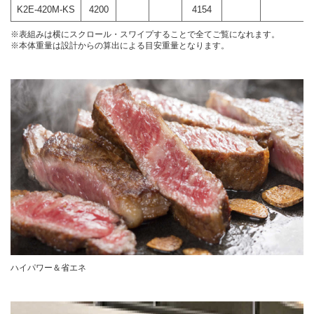
K2E-420M-KS
4200
4154
※表組みは横にスクロール・スワイプすることで全てご覧になれます。
※本体重量は設計からの算出による目安重量となります。
ハイパワー＆省エネ