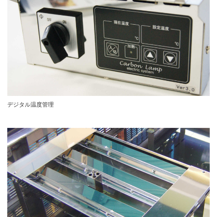
デジタル温度管理