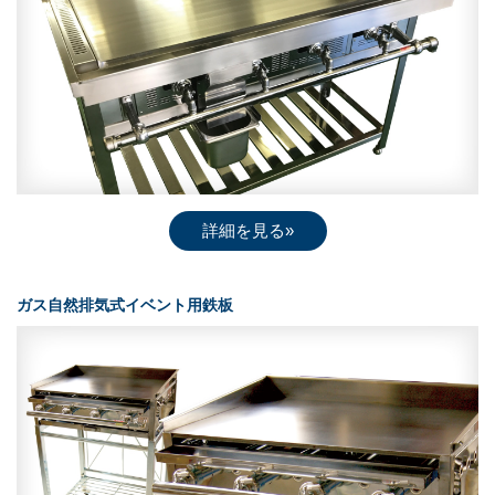
詳細を見る»
ガス自然排気式イベント用鉄板