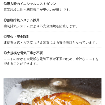
◎導入時のイニシャルコストダウン
電気鉄板に比べ初期費用が安いのが魅力です。
◎強制排気システム採用
強制排気システムにより不完全燃焼を防止します。
◎安心・安全設計
連続着火式・ガス立ち消え装置による安全設計となっています。
◎大規模な電気工事が不要
コストのかかる大規模な電気工事が不要のため、余計なコストを
抑えることができます。