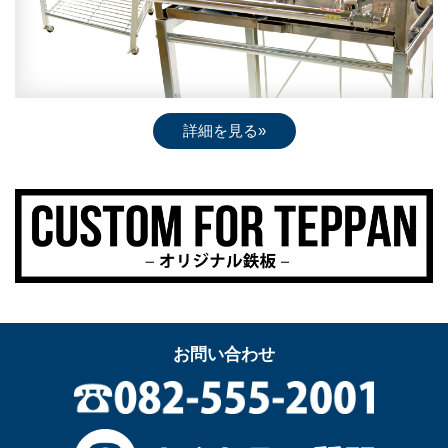
詳細を見る»
お問い合わせ