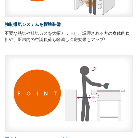
強制排気システムを標準装備
不要な熱気や排気ガスを大幅カットし、調理される方の身体的負
担や、厨房内の空調負荷も軽減し冷房効果もアップ!