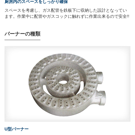
厨房内のスペースをしっかり確保
スペースを考慮し、ガス配管を鉄板下に収納した設計となってい
ます。作業中に配管やガスコックに触れずに作業出来るので安全!!
バーナーの種類
U型バーナー