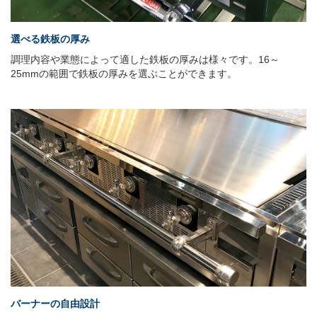
選べる鉄板の厚み
調理内容や業態によって適した鉄板の厚みは様々です。16～
25mmの範囲で鉄板の厚みを選ぶことができます。
バーナーの自由設計