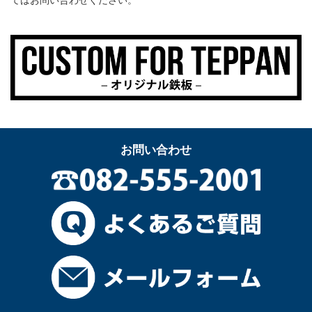
お問い合わせ