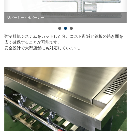
Uバーナー・Hバーナー
強制排気システムをカットした分、コスト削減と鉄板の焼き面を
広く確保することが可能です。
安全設計で大型店舗にも対応しています。