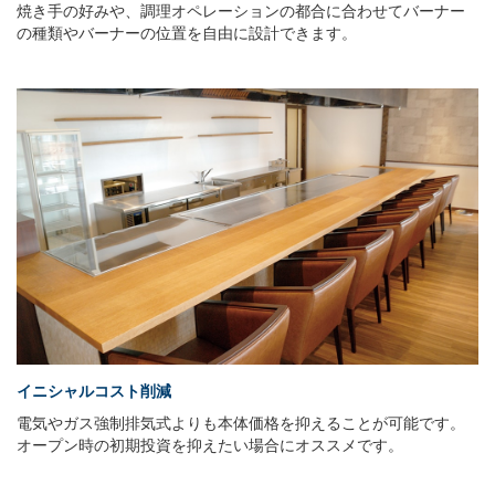
焼き手の好みや、調理オペレーションの都合に合わせてバーナー
の種類やバーナーの位置を自由に設計できます。
イニシャルコスト削減
電気やガス強制排気式よりも本体価格を抑えることが可能です。
オープン時の初期投資を抑えたい場合にオススメです。