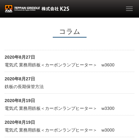
Togg
navi
コラム
2020年8月27日
電気式 業務用鉄板＜カーボンランプヒーター＞ w3600
2020年8月27日
鉄板の長期保管方法
2020年8月19日
電気式 業務用鉄板＜カーボンランプヒーター＞ w3300
2020年8月19日
電気式 業務用鉄板＜カーボンランプヒーター＞ w3000