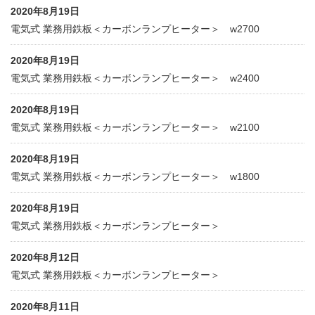
2020年8月19日
電気式 業務用鉄板＜カーボンランプヒーター＞ w2700
2020年8月19日
電気式 業務用鉄板＜カーボンランプヒーター＞ w2400
2020年8月19日
電気式 業務用鉄板＜カーボンランプヒーター＞ w2100
2020年8月19日
電気式 業務用鉄板＜カーボンランプヒーター＞ w1800
2020年8月19日
電気式 業務用鉄板＜カーボンランプヒーター＞
2020年8月12日
電気式 業務用鉄板＜カーボンランプヒーター＞
2020年8月11日