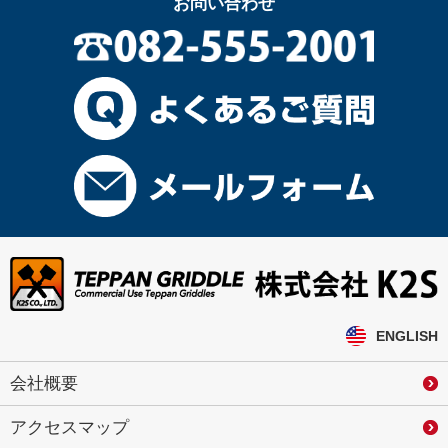
お問い合わせ
ENGLISH
会社概要
アクセスマップ