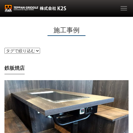
Togg
navi
施工事例
鉄板焼店