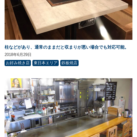
柱などがあり、通常のままだと収まりが悪い場合でも対応可能。
2018年6月29日
お好み焼き店
東日本エリア
鉄板焼店