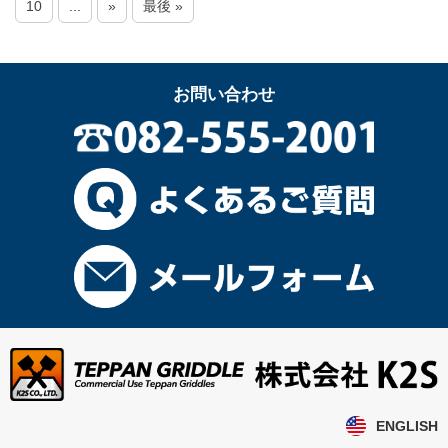
10
...
»
最後 »
お問い合わせ
ENGLISH