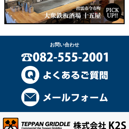
お問い合わせ