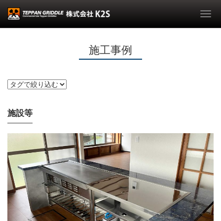
Togg
navi
施工事例
施設等