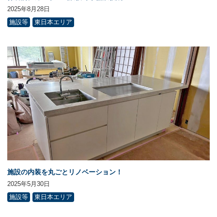
2025年8月28日
施設等
東日本エリア
施設の内装を丸ごとリノベーション！
2025年5月30日
施設等
東日本エリア