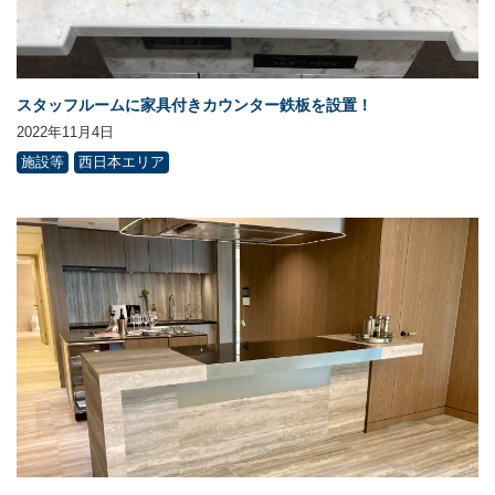
スタッフルームに家具付きカウンター鉄板を設置！
2022年11月4日
施設等
西日本エリア