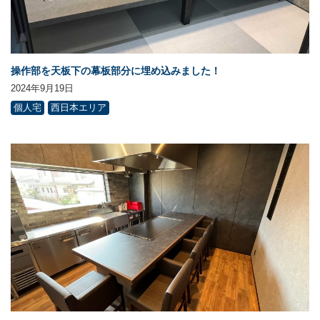
操作部を天板下の幕板部分に埋め込みました！
2024年9月19日
個人宅
西日本エリア