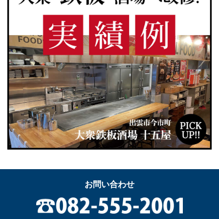
お問い合わせ