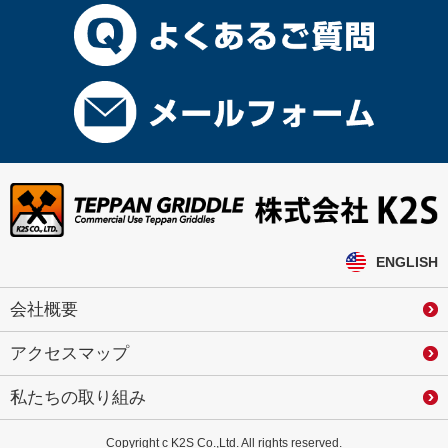
ENGLISH
会社概要
アクセスマップ
私たちの取り組み
Copyright c K2S Co.,Ltd. All rights reserved.