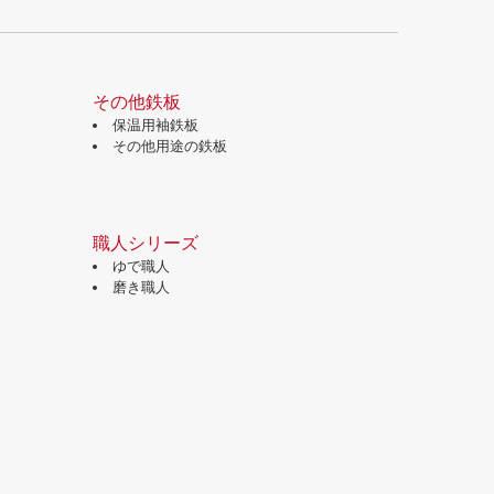
その他鉄板
保温用袖鉄板
その他用途の鉄板
職人シリーズ
ゆで職人
磨き職人