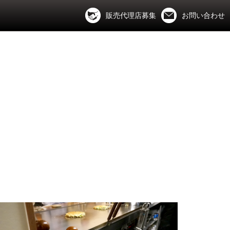
販売代理店募集
お問い合わせ