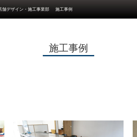
店舗デザイン・施工事業部
施工事例
施工事例