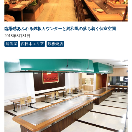
臨場感あふれる鉄板カウンターと純和風の落ち着く個室空間
2018年5月31日
居酒屋
西日本エリア
鉄板焼店