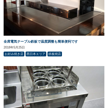
全席電気テーブル鉄板で温度調整も簡単便利です
2018年5月25日
お好み焼き店
西日本エリア
鉄板焼店