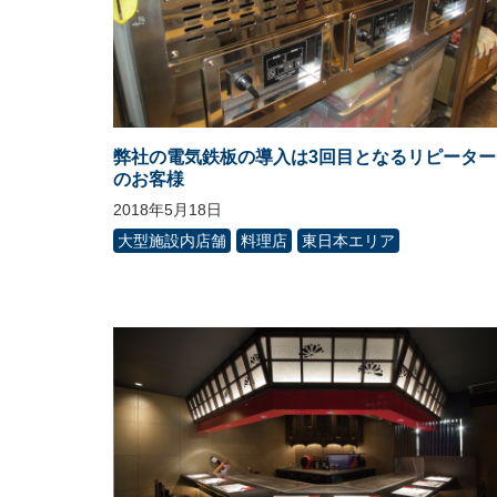
弊社の電気鉄板の導入は3回目となるリピーター
のお客様
2018年5月18日
大型施設内店舗
料理店
東日本エリア