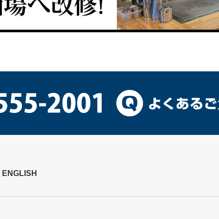
ENGLISH