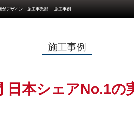
店舗デザイン・施工事業部
施工事例
施工事例
 日本シェアNo.1の