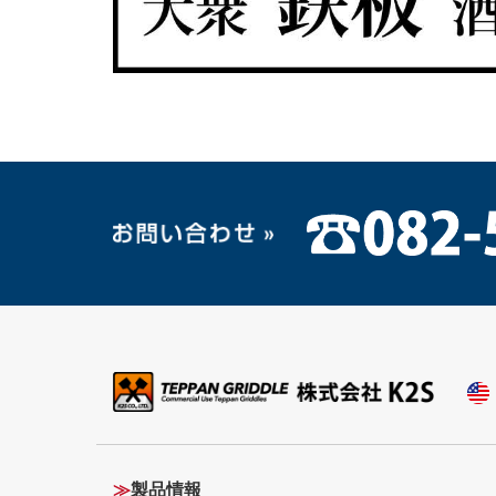
≫
製品情報