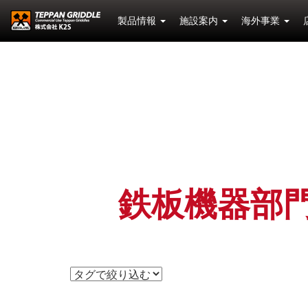
製品情報
施設案内
海外事業
鉄板機器部門