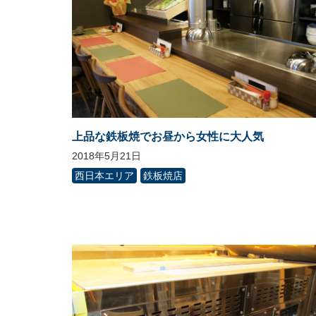
上品な鉄板焼でお昼から女性に大人気
2018年5月21日
西日本エリア
鉄板焼店