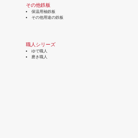
その他鉄板
保温用袖鉄板
その他用途の鉄板
職人シリーズ
ゆで職人
磨き職人