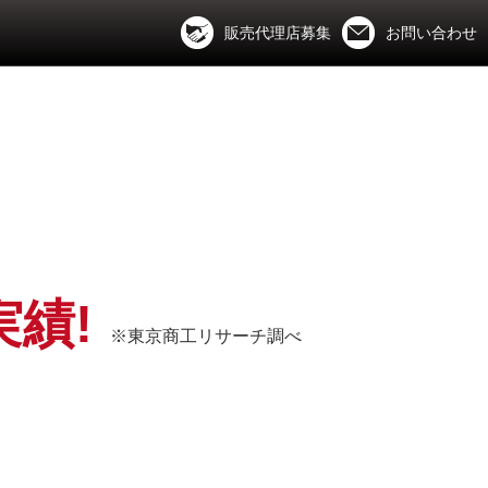
販売代理店募集
お問い合わせ
実績!
※東京商工リサーチ調べ